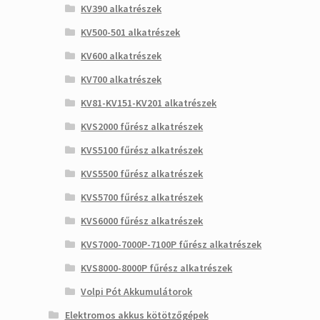
KV390 alkatrészek
KV500-501 alkatrészek
KV600 alkatrészek
KV700 alkatrészek
KV81-KV151-KV201 alkatrészek
KVS2000 fűrész alkatrészek
KVS5100 fűrész alkatrészek
KVS5500 fűrész alkatrészek
KVS5700 fűrész alkatrészek
KVS6000 fűrész alkatrészek
KVS7000-7000P-7100P fűrész alkatrészek
KVS8000-8000P fűrész alkatrészek
Volpi Pót Akkumulátorok
Elektromos akkus kötötzőgépek