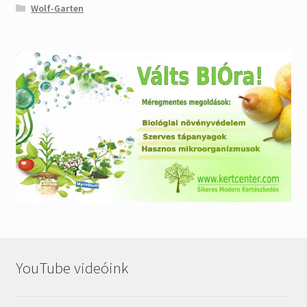
Wolf-Garten
YouTube videóink