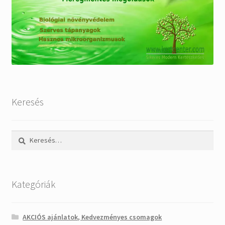
Keresés
Keresés:
Kategóriák
AKCIÓS ajánlatok, Kedvezményes csomagok