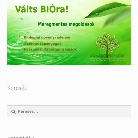
Keresés
Keresés: