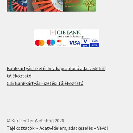
Bankkartyás fizetéshez kapcsolodó adatvédelmi
tájékoztató
CIB Bankkártyás Fizetési Tájékoztató
© Kertcenter Webshop 2026
Tájékoztatók: – Adatvédelem, adatkezelés – Vevői