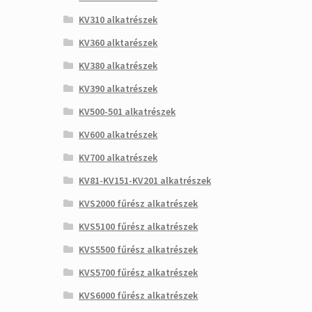
KV310 alkatrészek
KV360 alktarészek
KV380 alkatrészek
KV390 alkatrészek
KV500-501 alkatrészek
KV600 alkatrészek
KV700 alkatrészek
KV81-KV151-KV201 alkatrészek
KVS2000 fűrész alkatrészek
KVS5100 fűrész alkatrészek
KVS5500 fűrész alkatrészek
KVS5700 fűrész alkatrészek
KVS6000 fűrész alkatrészek