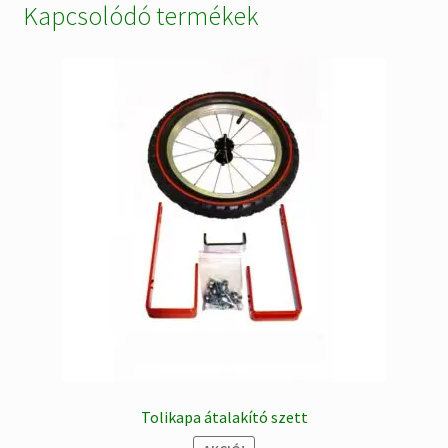
Kapcsolódó termékek
Tolikapa átalakító szett