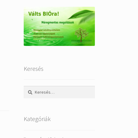
Keresés
Keresés:
Kategóriák