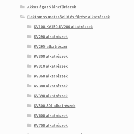
Akkus ágazó láncfűrészek
Elektomos metszőolló és fűrész alkatrészek
KV100-KV150-KV200 alkatrészek
KV290 alkatrészek
KV295-alkatrészei
KV300 alkatrészek
KV310 alkatrészek
KV360 alktarészek
KV380 alkatrészek
KV390 alkatrészek
KV500-501 alkatrészek
KV600 alkatrészek
KV700 alkatrészek