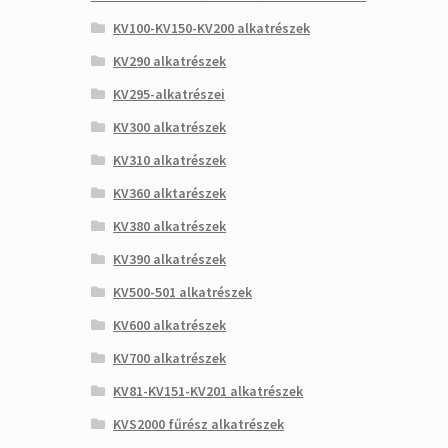
KV100-KV150-KV200 alkatrészek
KV290 alkatrészek
KV295-alkatrészei
KV300 alkatrészek
KV310 alkatrészek
KV360 alktarészek
KV380 alkatrészek
KV390 alkatrészek
KV500-501 alkatrészek
KV600 alkatrészek
KV700 alkatrészek
KV81-KV151-KV201 alkatrészek
KVS2000 fűrész alkatrészek