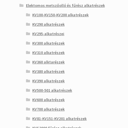
Elektomos metszőolló és fűrész alkatrészek
KV100-KV150-KV200 alkatrészek
KV290 alkatrészek
KV295-alkatrészei
KV300 alkatrészek
KV310 alkatrészek
KV360 alktarészek
KV380 alkatrészek
KV390 alkatrészek
KV500-501 alkatrészek
KV600 alkatrészek
KV700 alkatrészek
KV81-KV151-KV201 alkatrészek
KVS2000 fűrész alkatrészek