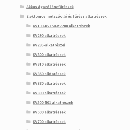
Akkus ágazó láncfűrészek
Elektomos metszőolló és fűrész alkatrészek
KV100-KV150-KV200 alkatrészek
KV290 alkatrészek
KV295-alkatrészei
KV300 alkatrészek
KV310 alkatrészek
KV360 alktarészek
KV380 alkatrészek
KV390 alkatrészek
KV500-501 alkatrészek
KV600 alkatrészek
KV700 alkatrészek