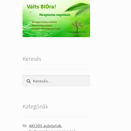
Keresés
Keresés:
Kategóriák
AKCIÓS ajánlatok,