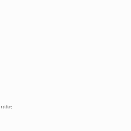
találat