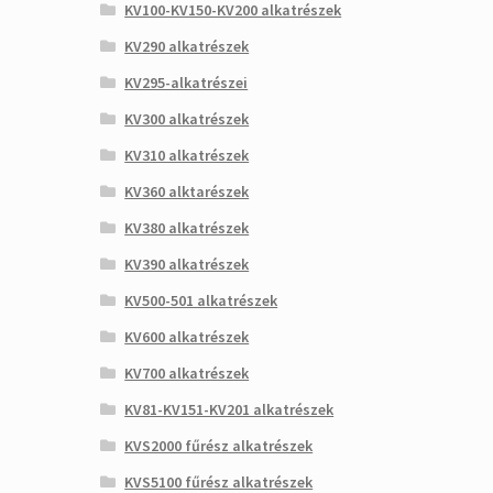
KV100-KV150-KV200 alkatrészek
KV290 alkatrészek
KV295-alkatrészei
KV300 alkatrészek
KV310 alkatrészek
KV360 alktarészek
KV380 alkatrészek
KV390 alkatrészek
KV500-501 alkatrészek
KV600 alkatrészek
KV700 alkatrészek
KV81-KV151-KV201 alkatrészek
KVS2000 fűrész alkatrészek
KVS5100 fűrész alkatrészek