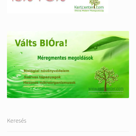
Keresés