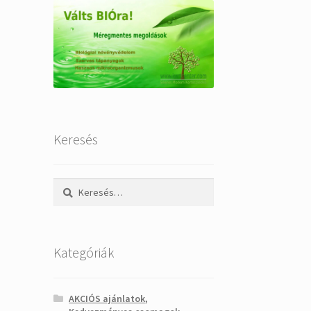
Keresés
Keresés:
Kategóriák
AKCIÓS ajánlatok,