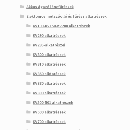
Akkus ágazó láncfűrészek
Elektomos metszőolló és fűrész alkatrészek
KV100-KV150-KV200 alkatrészek
KV290 alkatrészek
KV295-alkatrészei
KV300 alkatrészek
KV310 alkatrészek
KV360 alktarészek
KV380 alkatrészek
KV390 alkatrészek
KV500-501 alkatrészek
KV600 alkatrészek
KV700 alkatrészek