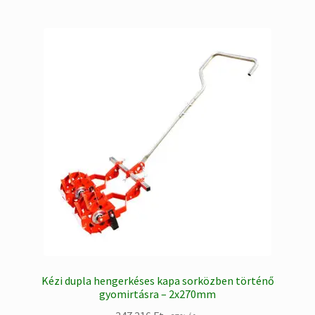
Kézi dupla hengerkéses kapa sorközben történő
gyomirtásra – 2x270mm