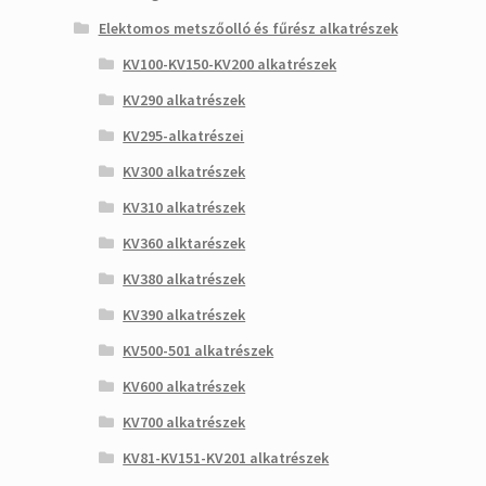
Elektomos metszőolló és fűrész alkatrészek
KV100-KV150-KV200 alkatrészek
KV290 alkatrészek
KV295-alkatrészei
KV300 alkatrészek
KV310 alkatrészek
KV360 alktarészek
KV380 alkatrészek
KV390 alkatrészek
KV500-501 alkatrészek
KV600 alkatrészek
KV700 alkatrészek
KV81-KV151-KV201 alkatrészek