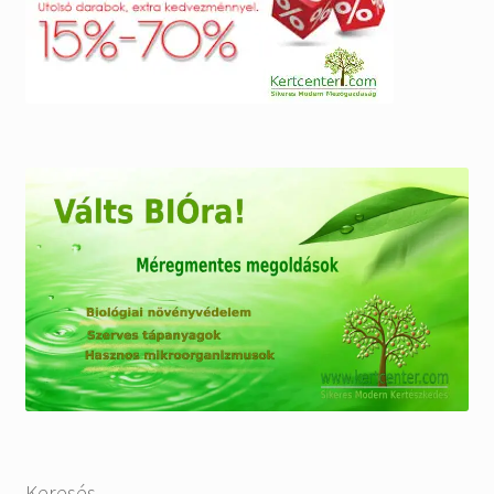
Keresés