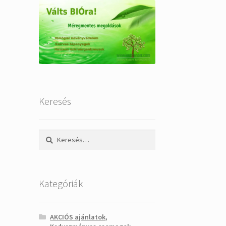
Keresés
Keresés:
Kategóriák
AKCIÓS ajánlatok,