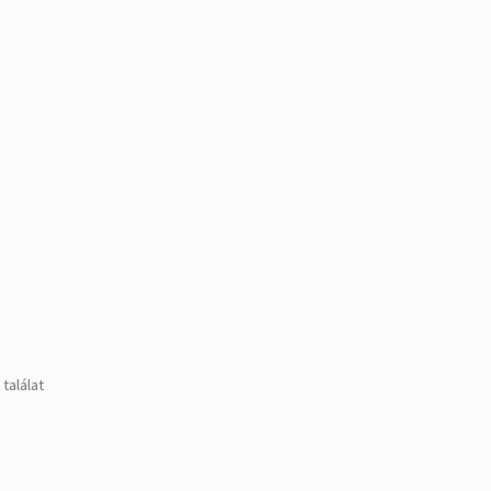
találat