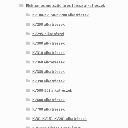
Elektomos metszőolló és fűrész alkatrészek
KV100-KV150-KV200 alkatrészek
KV290 alkatrészek
KV295-alkatrészei
KV300 alkatrészek
KV310 alkatrészek
KV360 alktarészek
KV380 alkatrészek
KV390 alkatrészek
KV500-501 alkatrészek
KV600 alkatrészek
KV700 alkatrészek
KV81-KV151-KV201 alkatrészek
KVS2000 fűrész alkatrészek