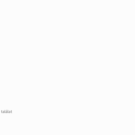
találat