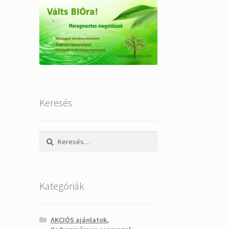
Keresés
Keresés:
Kategóriák
AKCIÓS ajánlatok,