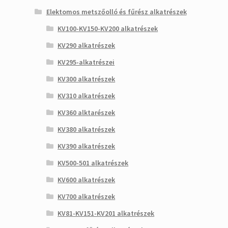
Elektomos metszőolló és fűrész alkatrészek
KV100-KV150-KV200 alkatrészek
KV290 alkatrészek
KV295-alkatrészei
KV300 alkatrészek
KV310 alkatrészek
KV360 alktarészek
KV380 alkatrészek
KV390 alkatrészek
KV500-501 alkatrészek
KV600 alkatrészek
KV700 alkatrészek
KV81-KV151-KV201 alkatrészek