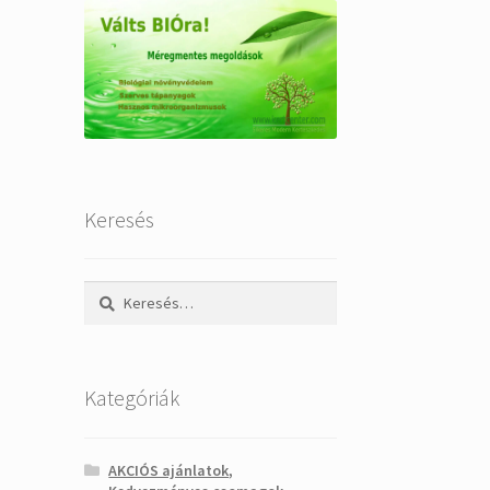
Keresés
Keresés:
Kategóriák
AKCIÓS ajánlatok,