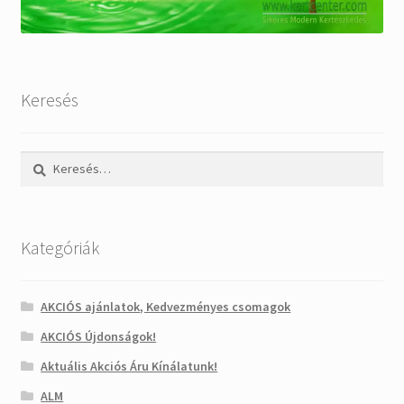
Keresés
Keresés:
Kategóriák
AKCIÓS ajánlatok, Kedvezményes csomagok
AKCIÓS Újdonságok!
Aktuális Akciós Áru Kínálatunk!
ALM