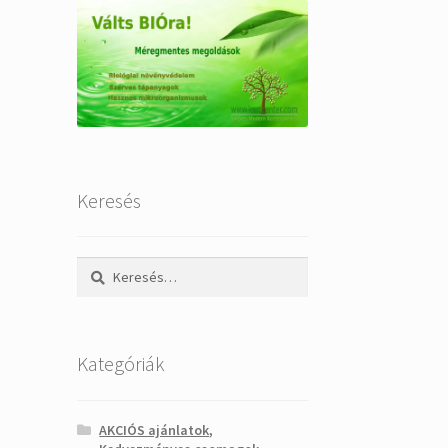
Keresés
Keresés:
Kategóriák
AKCIÓS ajánlatok,