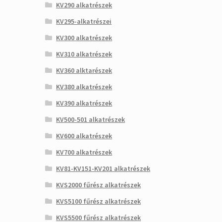
KV290 alkatrészek
KV295-alkatrészei
KV300 alkatrészek
KV310 alkatrészek
KV360 alktarészek
KV380 alkatrészek
KV390 alkatrészek
KV500-501 alkatrészek
KV600 alkatrészek
KV700 alkatrészek
KV81-KV151-KV201 alkatrészek
KVS2000 fűrész alkatrészek
KVS5100 fűrész alkatrészek
KVS5500 fűrész alkatrészek