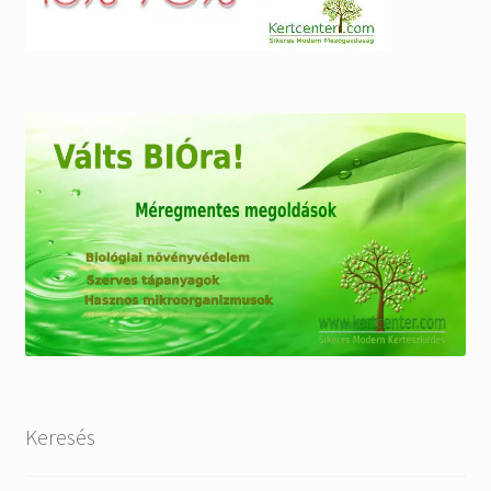
Keresés