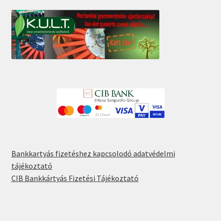
Bankkartyás fizetéshez kapcsolodó adatvédelmi
tájékoztató
CIB Bankkártyás Fizetési Tájékoztató