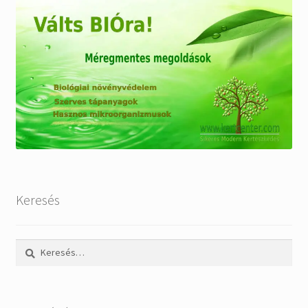
Keresés
Keresés: