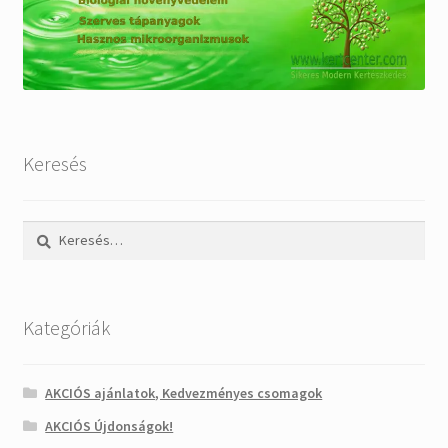
Keresés
Keresés:
Kategóriák
AKCIÓS ajánlatok, Kedvezményes csomagok
AKCIÓS Újdonságok!