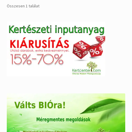
Összesen 1 találat