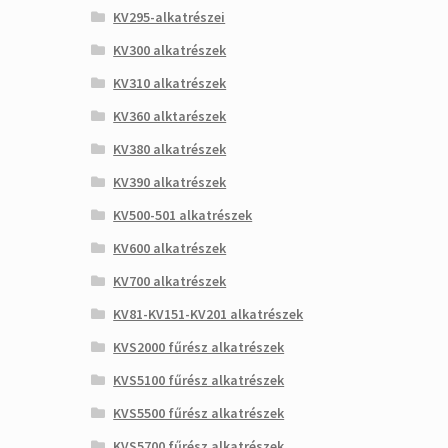
KV295-alkatrészei
KV300 alkatrészek
KV310 alkatrészek
KV360 alktarészek
KV380 alkatrészek
KV390 alkatrészek
KV500-501 alkatrészek
KV600 alkatrészek
KV700 alkatrészek
KV81-KV151-KV201 alkatrészek
KVS2000 fűrész alkatrészek
KVS5100 fűrész alkatrészek
KVS5500 fűrész alkatrészek
KVS5700 fűrész alkatrészek