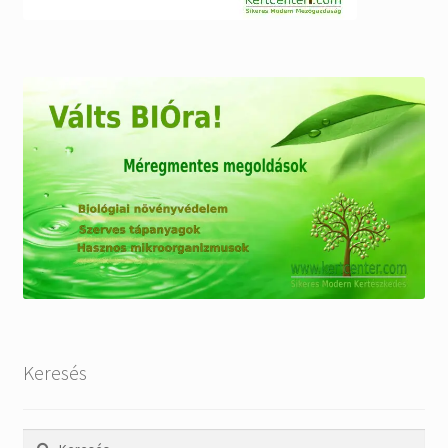
Keresés
Keresés: