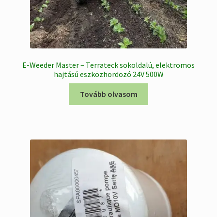
E-Weeder Master – Terrateck sokoldalú, elektromos
hajtású eszközhordozó 24V 500W
Tovább olvasom