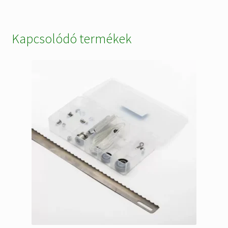
Kapcsolódó termékek