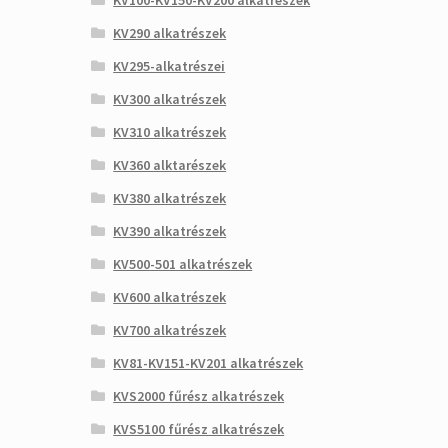
KV100-KV150-KV200 alkatrészek
KV290 alkatrészek
KV295-alkatrészei
KV300 alkatrészek
KV310 alkatrészek
KV360 alktarészek
KV380 alkatrészek
KV390 alkatrészek
KV500-501 alkatrészek
KV600 alkatrészek
KV700 alkatrészek
KV81-KV151-KV201 alkatrészek
KVS2000 fűrész alkatrészek
KVS5100 fűrész alkatrészek