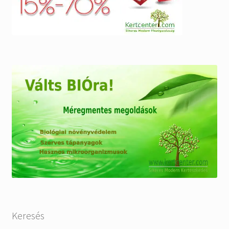
Keresés