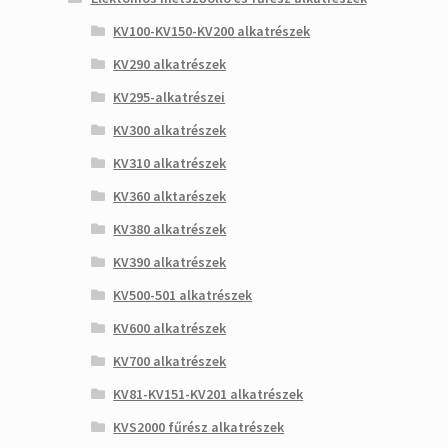
KV100-KV150-KV200 alkatrészek
KV290 alkatrészek
KV295-alkatrészei
KV300 alkatrészek
KV310 alkatrészek
KV360 alktarészek
KV380 alkatrészek
KV390 alkatrészek
KV500-501 alkatrészek
KV600 alkatrészek
KV700 alkatrészek
KV81-KV151-KV201 alkatrészek
KVS2000 fűrész alkatrészek