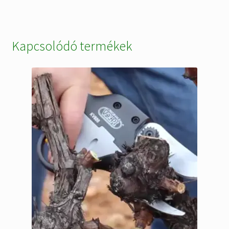
Kapcsolódó termékek