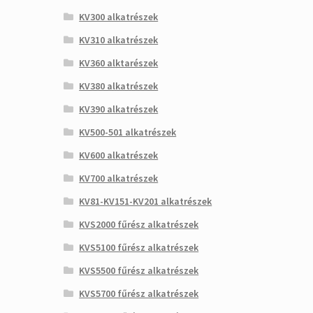
KV300 alkatrészek
KV310 alkatrészek
KV360 alktarészek
KV380 alkatrészek
KV390 alkatrészek
KV500-501 alkatrészek
KV600 alkatrészek
KV700 alkatrészek
KV81-KV151-KV201 alkatrészek
KVS2000 fűrész alkatrészek
KVS5100 fűrész alkatrészek
KVS5500 fűrész alkatrészek
KVS5700 fűrész alkatrészek