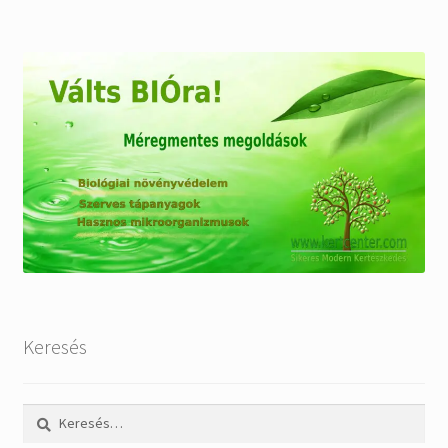
Keresés
Keresés: