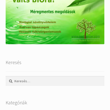
Keresés
Keresés:
Kategóriák