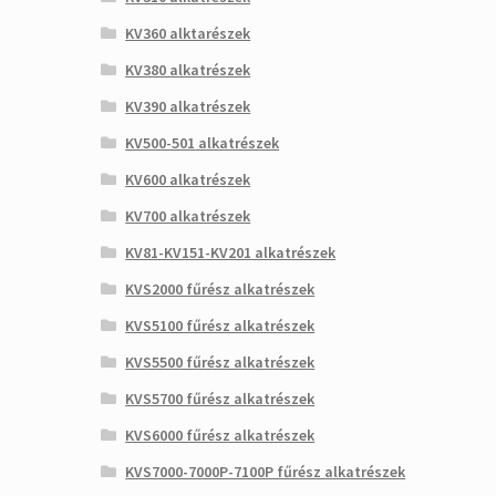
KV360 alktarészek
KV380 alkatrészek
KV390 alkatrészek
KV500-501 alkatrészek
KV600 alkatrészek
KV700 alkatrészek
KV81-KV151-KV201 alkatrészek
KVS2000 fűrész alkatrészek
KVS5100 fűrész alkatrészek
KVS5500 fűrész alkatrészek
KVS5700 fűrész alkatrészek
KVS6000 fűrész alkatrészek
KVS7000-7000P-7100P fűrész alkatrészek