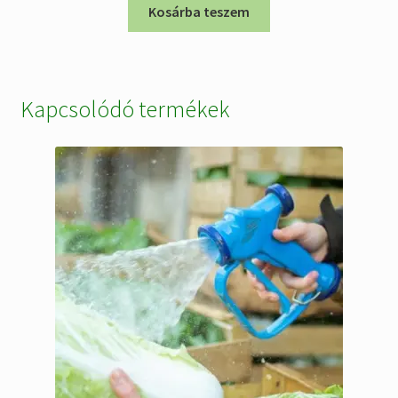
Kosárba teszem
Kapcsolódó termékek