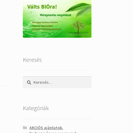
Keresés
Keresés:
Kategóriák
AKCIÓS ajánlatok,