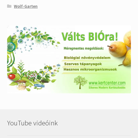
Wolf-Garten
YouTube videóink