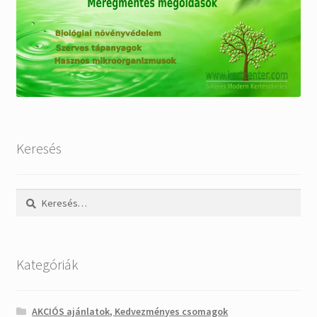
Keresés
Keresés:
Kategóriák
AKCIÓS ajánlatok, Kedvezményes csomagok