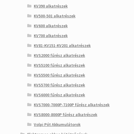
KV390 alkatrészek
KV500-501 alkatrészek
KV600 alkatrészek
KV700 alkatrészek
KV81-KV151-KV201 alkatrészek
KVS2000 fűrész alkatrészek
KVS5100 fűrész alkatrészek
KVS5500 fűrész alkatrészek
KVS5700 fűrész alkatrészek
KVS6000 fűrész alkatrészek
KVS7000-7000P-7100P fűrész alkatrészek
KVS8000-8000P fűrész alkatrészek
Volpi Pót Akkumulátorok