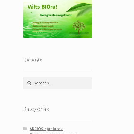
Keresés
Keresés:
Kategóriák
AKCIÓS ajánlatok,