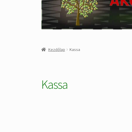
Kezdőlap
Kassa
Kassa